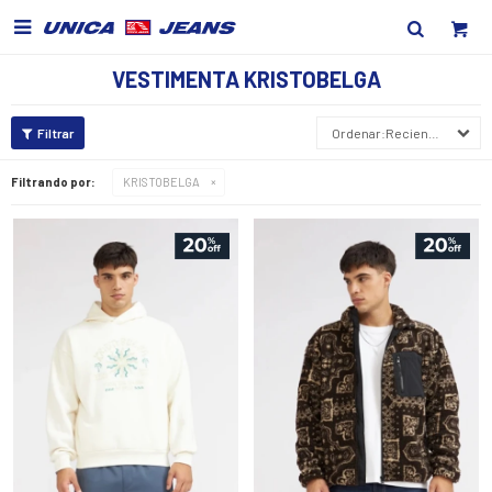

VESTIMENTA KRISTOBELGA
Recientes
Filtrando por:
KRISTOBELGA