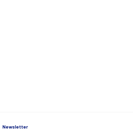
Newsletter