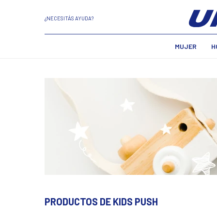
¿NECESITÁS AYUDA?
MUJER
H
PRODUCTOS DE KIDS PUSH