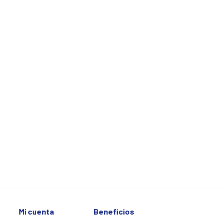
Mi cuenta
Beneficios