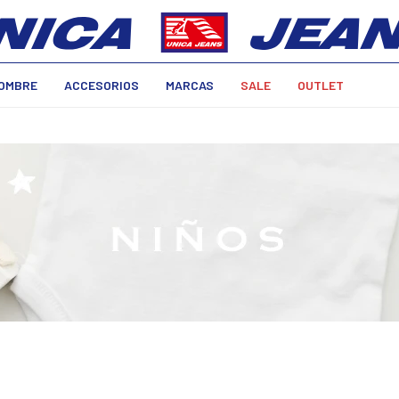
OMBRE
ACCESORIOS
MARCAS
SALE
OUTLET