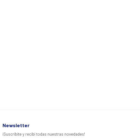
Newsletter
¡Suscribite y recibí todas nuestras novedades!