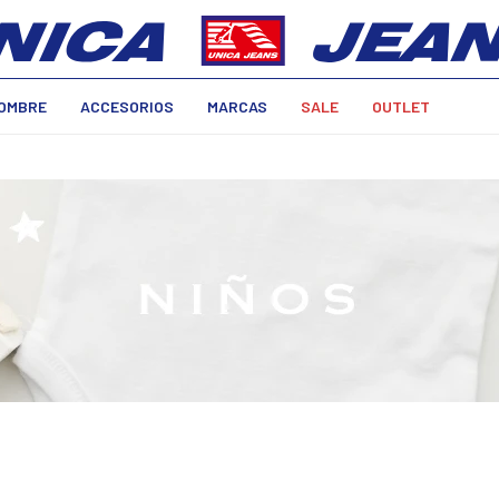
OMBRE
ACCESORIOS
MARCAS
SALE
OUTLET