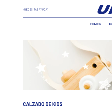
¿NECESITÁS AYUDA?
MUJER
H
CALZADO DE KIDS