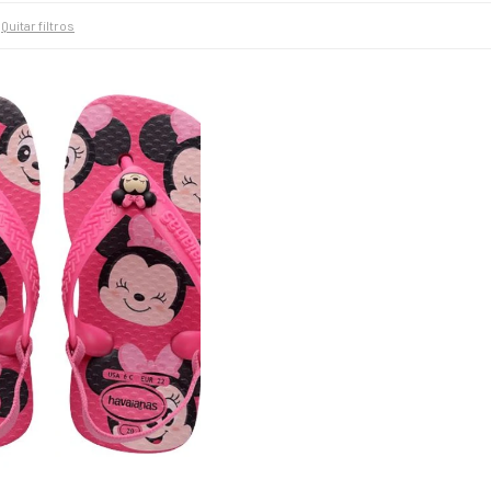
Quitar filtros