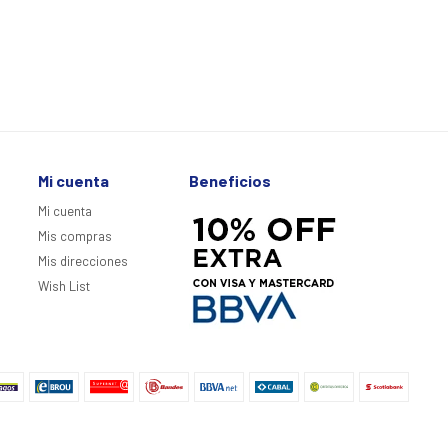
Mi cuenta
Beneficios
Mi cuenta
Mis compras
Mis direcciones
Wish List