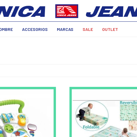
OMBRE
ACCESORIOS
MARCAS
SALE
OUTLET