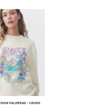
61009 PALMERAS - CRUDO