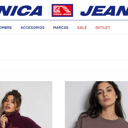
OMBRE
ACCESORIOS
MARCAS
SALE
OUTLET