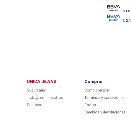
1.
$
2.
$
UNICA JEANS
Comprar
Sucursales
Cómo comprar
Trabaja con nosotros
Términos y condiciones
Contacto
Envíos
Cambios y devoluciones