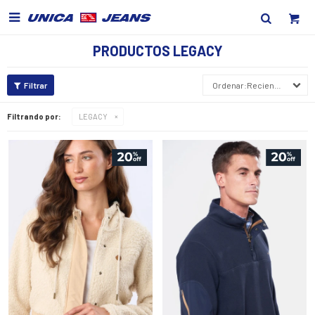

PRODUCTOS LEGACY
Recientes
Filtrando por:
LEGACY