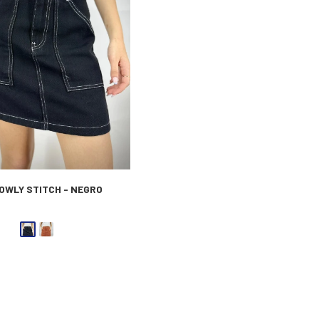
OWLY STITCH - NEGRO