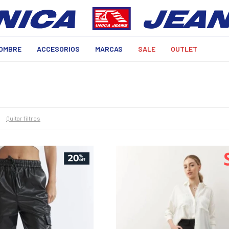
OMBRE
ACCESORIOS
MARCAS
SALE
OUTLET
Quitar filtros