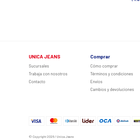
UNICA JEANS
Comprar
Sucursales
Cómo comprar
Trabaja con nosotros
Términos y condiciones
Contacto
Envíos
Cambios y devoluciones
© Copyright 2026 / Unica Jeans