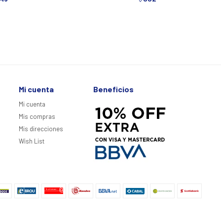
Mi cuenta
Beneficios
Mi cuenta
Mis compras
Mis direcciones
Wish List