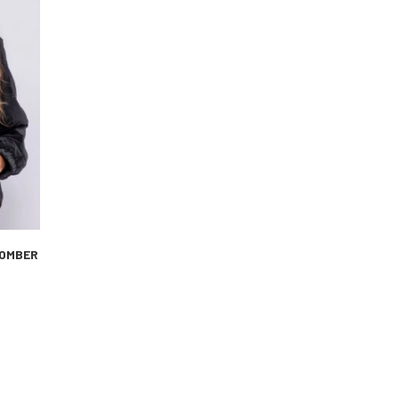
BOMBER