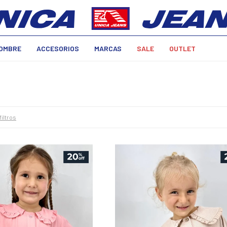
OMBRE
ACCESORIOS
MARCAS
SALE
OUTLET
filtros