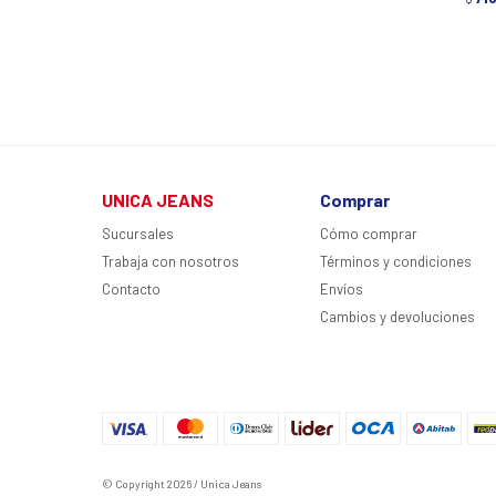
UNICA JEANS
Comprar
Sucursales
Cómo comprar
Trabaja con nosotros
Términos y condiciones
Contacto
Envíos
Cambios y devoluciones
© Copyright 2026 / Unica Jeans