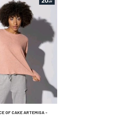
CE OF CAKE ARTEMISA -
3