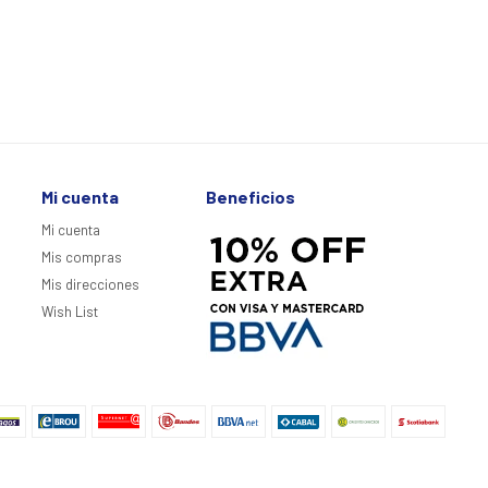
Mi cuenta
Beneficios
Mi cuenta
Mis compras
Mis direcciones
Wish List