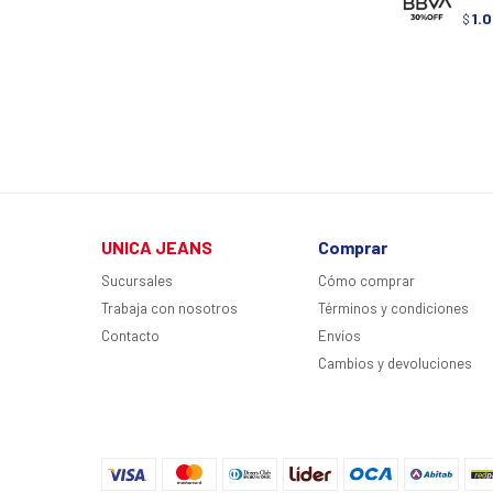
1.
$
UNICA JEANS
Comprar
Sucursales
Cómo comprar
Trabaja con nosotros
Términos y condiciones
Contacto
Envíos
Cambios y devoluciones