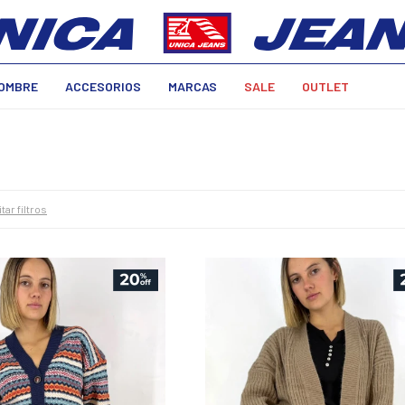
OMBRE
ACCESORIOS
MARCAS
SALE
OUTLET
tar filtros