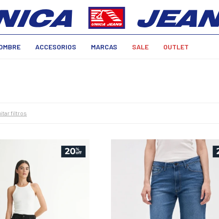
OMBRE
ACCESORIOS
MARCAS
SALE
OUTLET
itar filtros