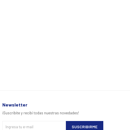
Newsletter
¡Suscribite y recibí todas nuestras novedades!
SUSCRIBIRME