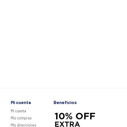
Mi cuenta
Beneficios
Mi cuenta
Mis compras
Mis direcciones