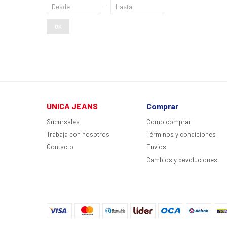
OK
UNICA JEANS
Comprar
Sucursales
Cómo comprar
Trabaja con nosotros
Términos y condiciones
Contacto
Envíos
Cambios y devoluciones