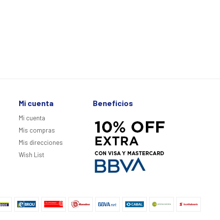
Mi cuenta
Beneficios
Mi cuenta
Mis compras
Mis direcciones
Wish List