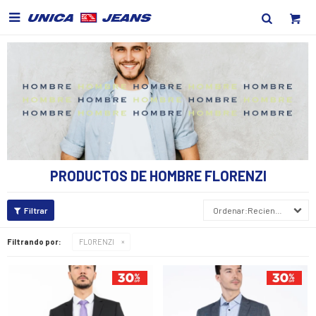

PRODUCTOS DE HOMBRE FLORENZI
Recientes
Filtrando por:
FLORENZI