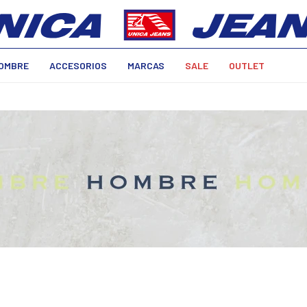
OMBRE
ACCESORIOS
MARCAS
SALE
OUTLET