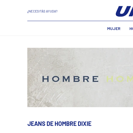
¿NECESITÁS AYUDA?
MUJER
H
JEANS DE HOMBRE DIXIE