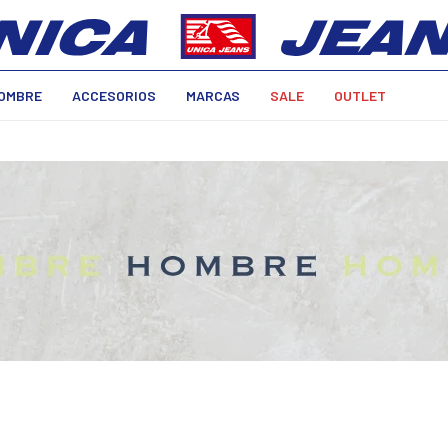
OMBRE
ACCESORIOS
MARCAS
SALE
OUTLET