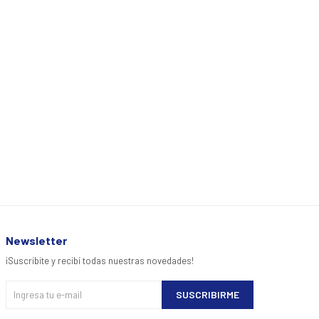
Newsletter
¡Suscribite y recibí todas nuestras novedades!
SUSCRIBIRME