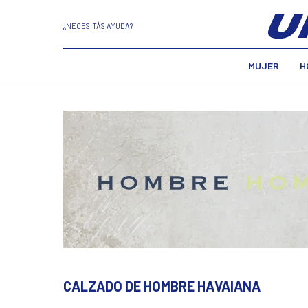
¿NECESITÁS AYUDA?
MUJER
H
CALZADO DE HOMBRE HAVAIANA