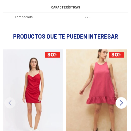
CARACTERÍSTICAS
Temporada
V25
PRODUCTOS QUE TE PUEDEN INTERESAR