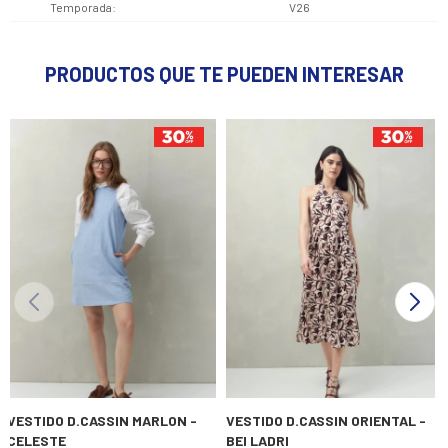
Temporada
V26
PRODUCTOS QUE TE PUEDEN INTERESAR
VESTIDO D.CASSIN MARLON -
VESTIDO D.CASSIN ORIENTAL -
CELESTE
BEI LADRI