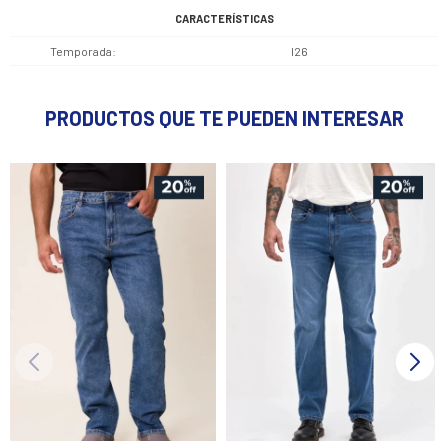
CARACTERÍSTICAS
Temporada
I26
PRODUCTOS QUE TE PUEDEN INTERESAR