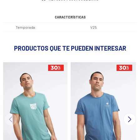
CARACTERÍSTICAS
Temporada
V25
PRODUCTOS QUE TE PUEDEN INTERESAR