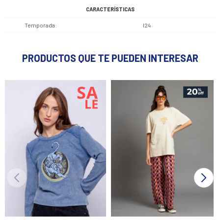
CARACTERÍSTICAS
Temporada
I24
PRODUCTOS QUE TE PUEDEN INTERESAR