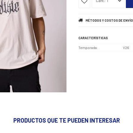
1
MÉTODOS Y COSTOS DE ENVÍO
CARACTERÍSTICAS
Temporada
V26
PRODUCTOS QUE TE PUEDEN INTERESAR