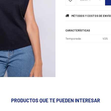
MÉTODOS Y COSTOS DE ENVÍO
CARACTERÍSTICAS
Temporada
V25
PRODUCTOS QUE TE PUEDEN INTERESAR