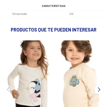
CARACTERÍSTICAS
Temporada
I25
PRODUCTOS QUE TE PUEDEN INTERESAR