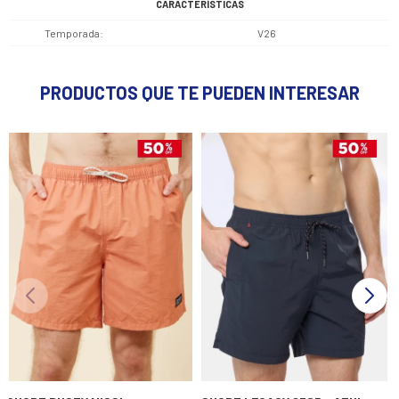
CARACTERÍSTICAS
Temporada
V26
PRODUCTOS QUE TE PUEDEN INTERESAR