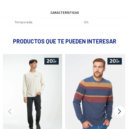
CARACTERÍSTICAS
Temporada
I24
PRODUCTOS QUE TE PUEDEN INTERESAR