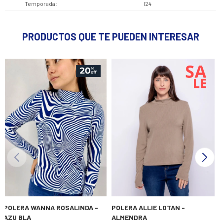
Temporada
I24
PRODUCTOS QUE TE PUEDEN INTERESAR
POLERA WANNA ROSALINDA -
POLERA ALLIE LOTAN -
AZU BLA
ALMENDRA