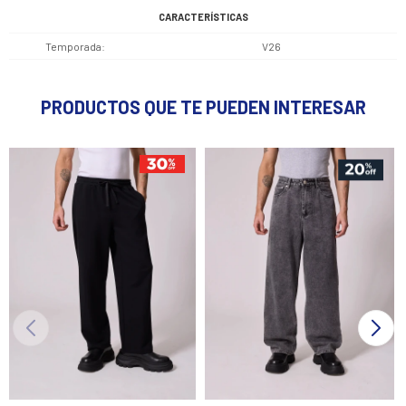
CARACTERÍSTICAS
Temporada
V26
PRODUCTOS QUE TE PUEDEN INTERESAR