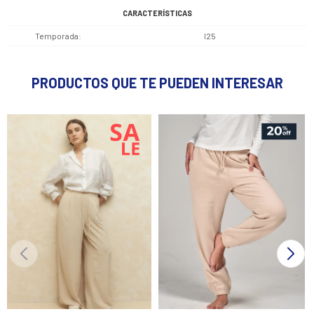
CARACTERÍSTICAS
Temporada
I25
PRODUCTOS QUE TE PUEDEN INTERESAR