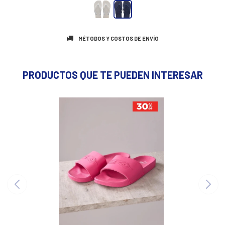
MÉTODOS Y COSTOS DE ENVÍO
PRODUCTOS QUE TE PUEDEN INTERESAR