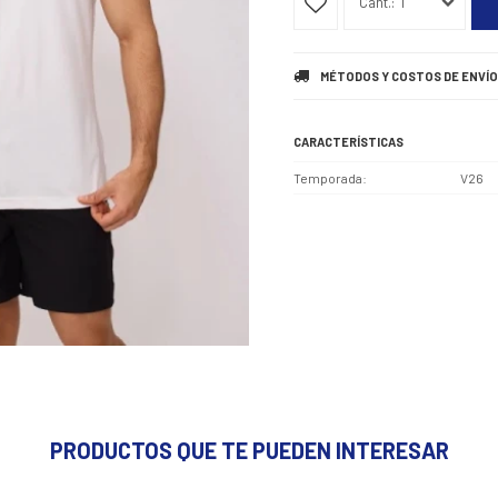
1
MÉTODOS Y COSTOS DE ENVÍO
CARACTERÍSTICAS
Temporada
V26
PRODUCTOS QUE TE PUEDEN INTERESAR