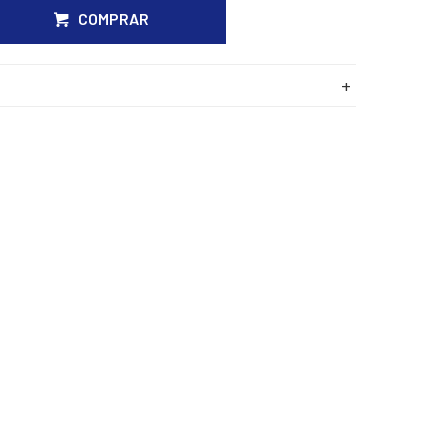
COMPRAR