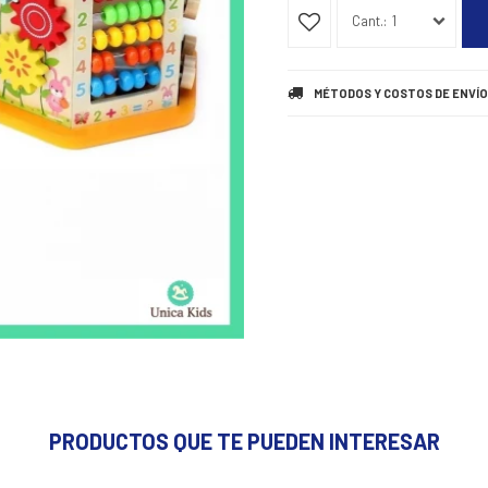
1
MÉTODOS Y COSTOS DE ENVÍO
PRODUCTOS QUE TE PUEDEN INTERESAR