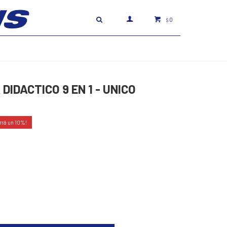
0
$
DIDACTICO 9 EN 1 - UNICO
10