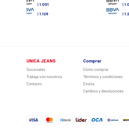
1.001
1.
$
$
1.126
1.
$
$
UNICA JEANS
Comprar
Sucursales
Cómo comprar
Trabaja con nosotros
Términos y condiciones
Contacto
Envíos
Cambios y devoluciones