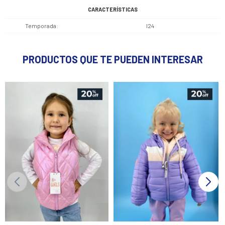
CARACTERÍSTICAS
Temporada
I24
PRODUCTOS QUE TE PUEDEN INTERESAR