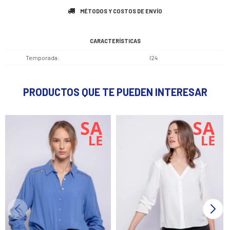
MÉTODOS Y COSTOS DE ENVÍO
CARACTERÍSTICAS
Temporada
I24
PRODUCTOS QUE TE PUEDEN INTERESAR