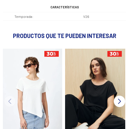
CARACTERÍSTICAS
Temporada
V26
PRODUCTOS QUE TE PUEDEN INTERESAR