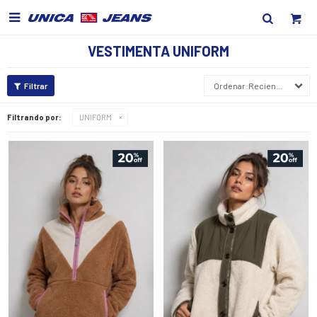

VESTIMENTA UNIFORM
Recientes
Filtrando por:
UNIFORM