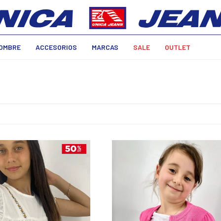
OMBRE
ACCESORIOS
MARCAS
SALE
OUTLET