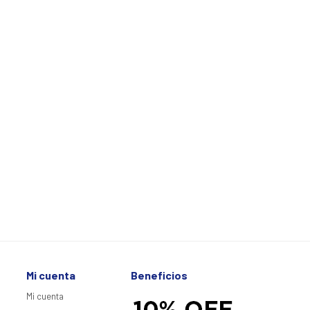
Mi cuenta
Beneficios
Mi cuenta