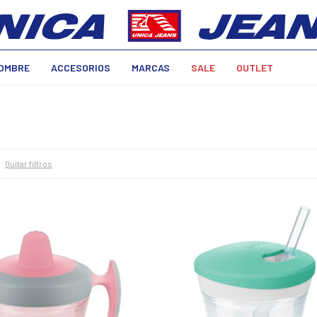
OMBRE
ACCESORIOS
MARCAS
SALE
OUTLET
Quitar filtros