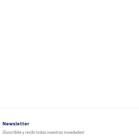
Newsletter
¡Suscribite y recibí todas nuestras novedades!