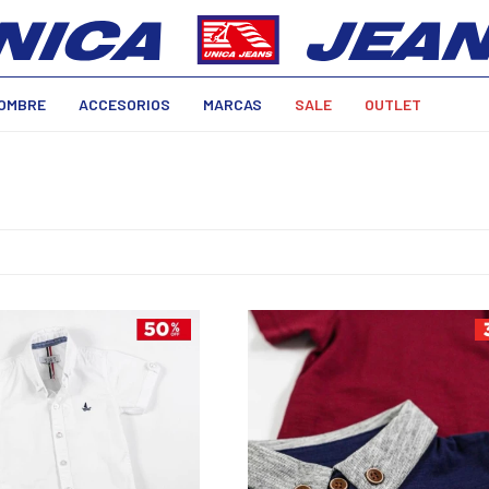
OMBRE
ACCESORIOS
MARCAS
SALE
OUTLET