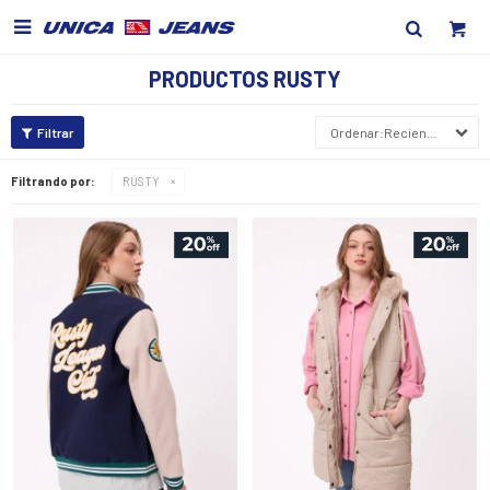

PRODUCTOS RUSTY
Recientes
Filtrando por:
RUSTY