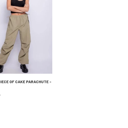
IECE OF CAKE PARACHUTE -
0