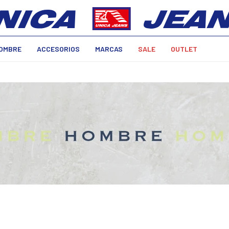
OMBRE
ACCESORIOS
MARCAS
SALE
OUTLET