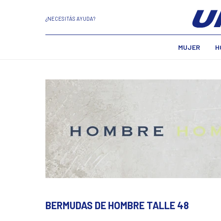
¿NECESITÁS AYUDA?
MUJER
H
BERMUDAS DE HOMBRE TALLE 48