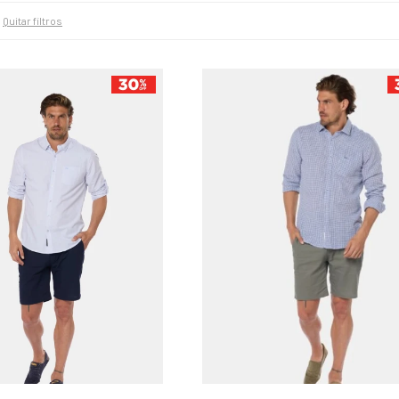
Quitar filtros