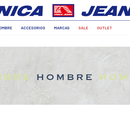
OMBRE
ACCESORIOS
MARCAS
SALE
OUTLET