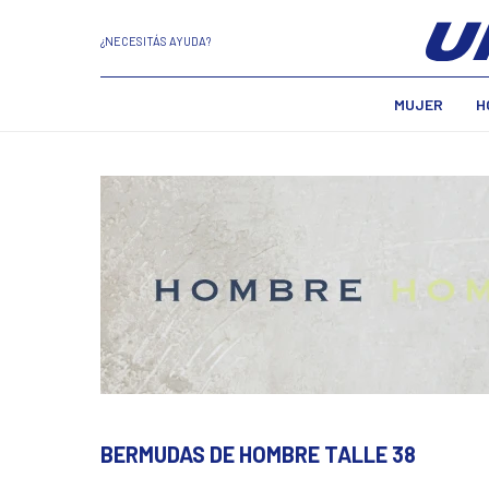
¿NECESITÁS AYUDA?
MUJER
H
BERMUDAS DE HOMBRE TALLE 38