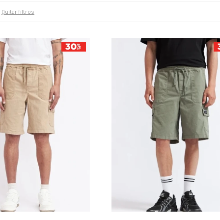
Quitar filtros