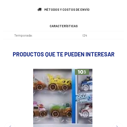
MÉTODOS Y COSTOS DE ENVÍO
CARACTERÍSTICAS
Temporada
I24
PRODUCTOS QUE TE PUEDEN INTERESAR