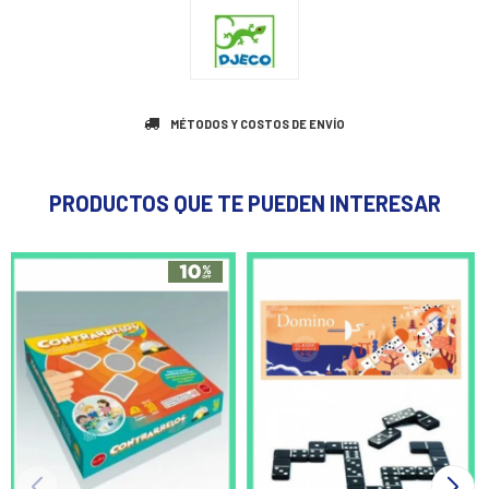
MÉTODOS Y COSTOS DE ENVÍO
PRODUCTOS QUE TE PUEDEN INTERESAR