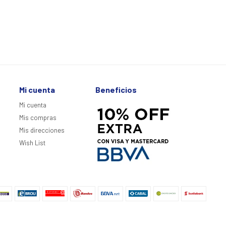
Mi cuenta
Beneficios
Mi cuenta
Mis compras
Mis direcciones
Wish List