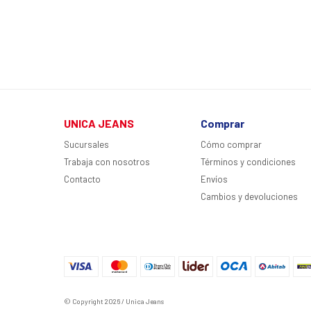
UNICA JEANS
Comprar
Sucursales
Cómo comprar
Trabaja con nosotros
Términos y condiciones
Contacto
Envíos
Cambios y devoluciones
© Copyright 2026 / Unica Jeans