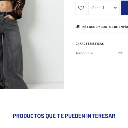
1
MÉTODOS Y COSTOS DE ENVÍO
CARACTERÍSTICAS
Temporada
I25
PRODUCTOS QUE TE PUEDEN INTERESAR