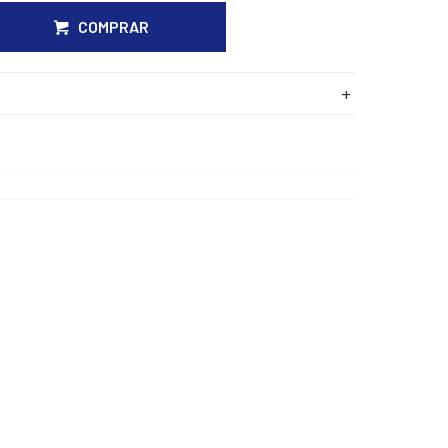
COMPRAR