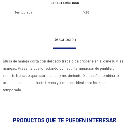
CARACTERÍSTICAS
Temporada
V26
Descripción
Blusa de manga corta con delicado trabajo de broderie en el canesú y las
mangas. Presenta cuello redondo con sutil terminación de puntilla y
recorte fruncido que aporta caída y movimiento. Su diseño combina lo
artesanal con una silueta fresca y femenina, ideal para looks de
temporada.
PRODUCTOS QUE TE PUEDEN INTERESAR